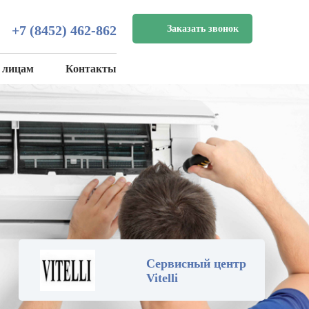
+7 (8452) 462-862
Заказать звонок
 лицам
Контакты
Сервисный центр
Vitelli