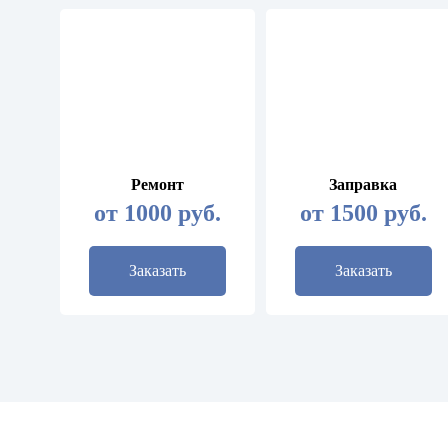
Ремонт
Заправка
от 1000 руб.
от 1500 руб.
Заказать
Заказать