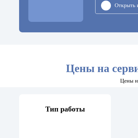
Открыть 
Цены на серви
Цены н
Тип работы