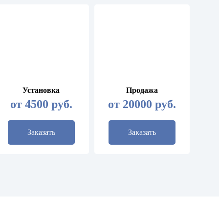
Установка
Продажа
от 4500 руб.
от 20000 руб.
Заказать
Заказать