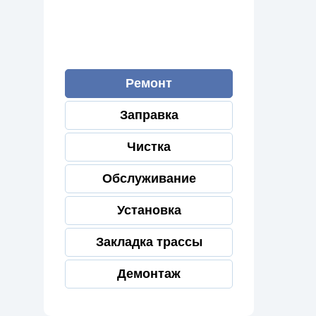
Ремонт
Заправка
Чистка
Обслуживание
Установка
Закладка трассы
Демонтаж