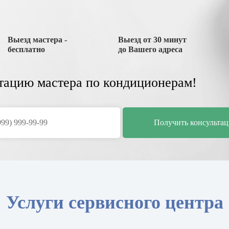
Выезд мастера -
Выезд от 30 минут
бесплатно
до Вашего адреса
тацию мастера по кондиционерам!
Услуги сервисного центра