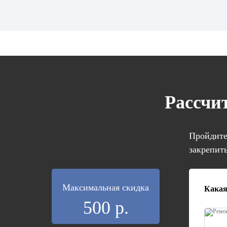
Рассчи
Пройдите 
закрепить
Максимальная скидка
Какая
500 р.