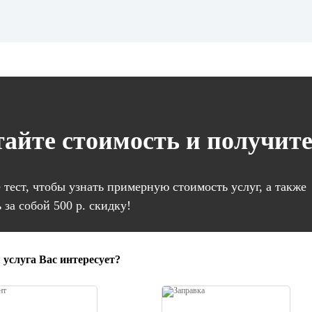
тайте стоимость и получите
тест, чтобы узнать примерную стоимость услуг, а также
 за собой 500 р. скидку!
 услуга Вас интересует?