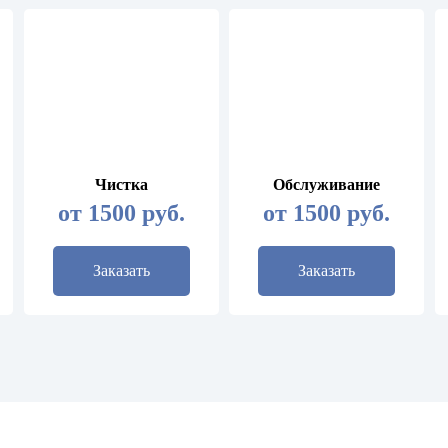
Чистка
Обслуживание
от 1500 руб.
от 1500 руб.
Заказать
Заказать