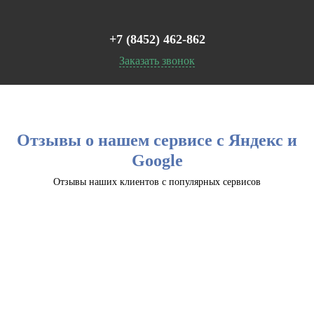
+7 (8452) 462-862
Заказать звонок
Отзывы о нашем сервисе с Яндекс и
Google
Отзывы наших клиентов с популярных сервисов