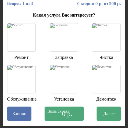
Скидка: 0 р. из 500 р.
Вопрос: 1 из 3
Какая услуга Вас интересует?
Ремонт
Заправка
Чистка
Обслуживание
Установка
Демонтаж
Ваша скидка
0 р.
Заново