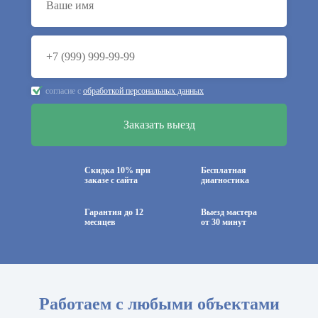
согласие с
обработкой персональных данных
Скидка 10% при
Бесплатная
заказе с сайта
диагностика
Гарантия до 12
Выезд мастера
месяцев
от 30 минут
Работаем с любыми объектами