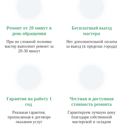
Ремонт от 20 минут в
Бесплатный выезд
день обращения
мастера
При не сложной поломке
Нет дополнительной оплаты
мастер выполнит ремонт за
за выезд (в пределах города)
20-30 минут
Гарантия на работу 1
Честная и доступная
год
стоимость ремонта
Реальная гарантия,
Гарантируем лучшую цену
прописанная в договоре
благодаря собственной
оказания услуг
мастерской и складом