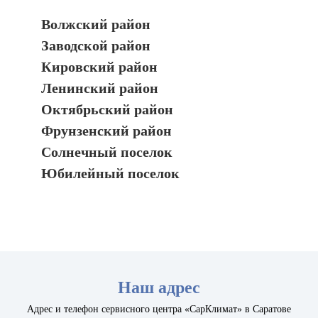
Волжский район
Заводской район
Кировский район
Ленинский район
Октябрьский район
Фрунзенский район
Солнечный поселок
Юбилейный поселок
Наш адрес
Адрес и телефон сервисного центра «СарКлимат» в Саратове