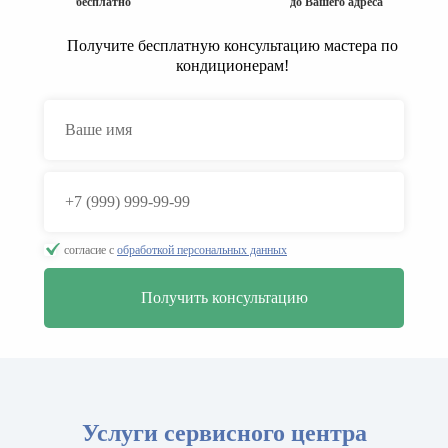
бесплатно
до Вашего адреса
Получите бесплатную консультацию мастера по
кондиционерам!
согласие с
обработкой персональных данных
Услуги сервисного центра