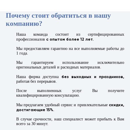
Почему стоит обратиться в нашу
компанию?
Наша команда состоит из сертифицированных
с опытом более 12 лет.
профессионалов
Мы предоставляем гарантию на все выполняемые работы до
1 года.
Мы гарантируем использование исключительно
оригинальных деталей и расходных материалов.
без выходных и праздников,
Наша фирма доступна
работая без перерывов.
После выполненных услуг Вы получите
квалифицированную консультацию.
скидки,
Мы предлагаем удобный сервис и привлекательные
достигающие 15%.
В случае срочности, наш специалист может прибыть к Вам
всего за 30 минут.