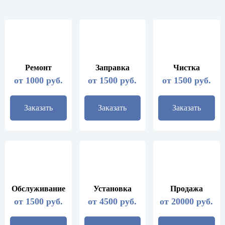
Ремонт
Заправка
Чистка
от 1000 руб.
от 1500 руб.
от 1500 руб.
Заказать
Заказать
Заказать
Обслуживание
Установка
Продажа
от 1500 руб.
от 4500 руб.
от 20000 руб.