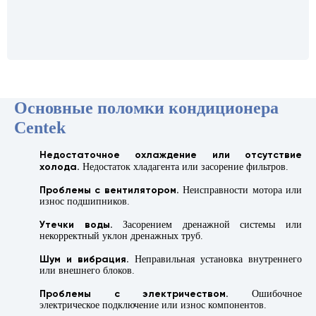
Основные поломки кондиционера
Centek
Недостаточное охлаждение или отсутствие
холода.
Недостаток хладагента или засорение фильтров.
Проблемы с вентилятором.
Неисправности мотора или
износ подшипников.
Утечки воды.
Засорением дренажной системы или
некорректный уклон дренажных труб.
Шум и вибрация.
Неправильная установка внутреннего
или внешнего блоков.
Проблемы с электричеством.
Ошибочное
электрическое подключение или износ компонентов.