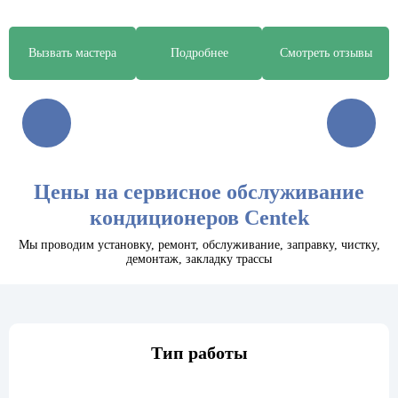
Вызвать мастера
Подробнее
Смотреть отзывы
Цены на сервисное обслуживание
кондиционеров Centek
Мы проводим установку, ремонт, обслуживание, заправку, чистку,
демонтаж, закладку трассы
Тип работы