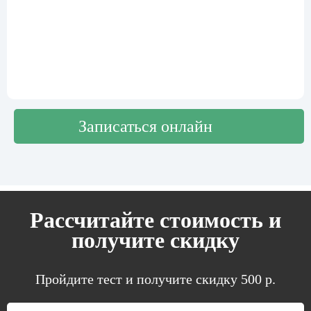
Записаться онлайн
Рассчитайте стоимость и
получите скидку
Пройдите тест и получите скидку 500 р.