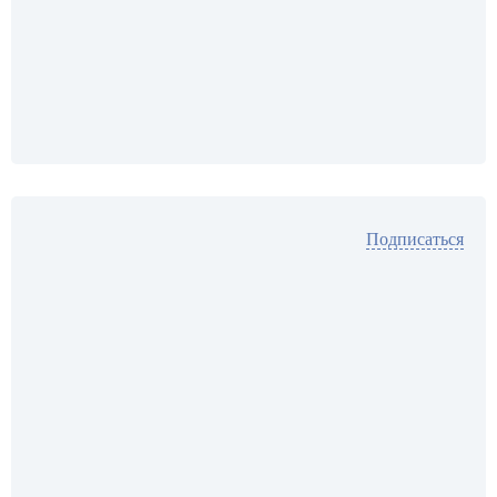
Подписаться