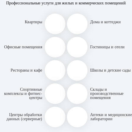
Профессиональные услуги для жилых и коммерческих помещений
Квартиры
Дома и коттеджи
Офисные помещения
Гостиницы и отели
Рестораны и кафе
Школы и детские сады
Спортивные
Склады и
комплексы и фитнес-
производственные
центры
помещения
Центры обработки
Аптеки и медицинские
данных (серверные)
лаборатории