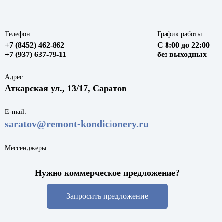
Телефон:
График работы:
+7 (8452) 462-862
С 8:00 до 22:00
+7 (937) 637-79-11
без выходных
Адрес:
Аткарская ул., 13/17, Саратов
E-mail:
saratov@remont-kondicionery.ru
Мессенджеры:
Нужно коммерческое предложение?
Запросить предложение