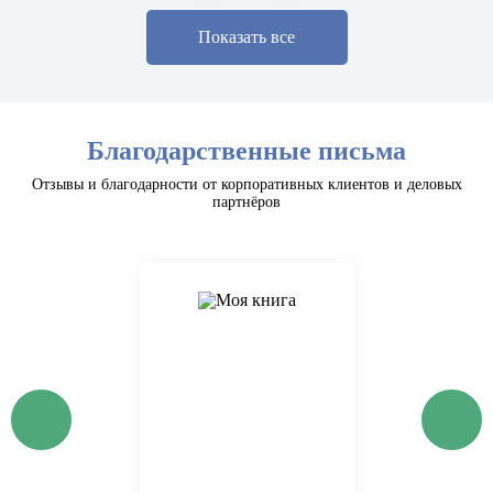
Показать все
Благодарственные письма
Отзывы и благодарности от корпоративных клиентов и деловых
партнёров