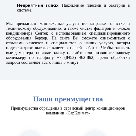
Неприятный запах.
Накопление плесени и бактерий в
системе.
Мы предлагаем комплексные услуги по заправке, очистке и
техническому
обслуживанию
, а также чистке фильтров и блоков
кондиционера Сентек с использованием специализированного
оборудования Керхер. На сайте Вы сможете ознакомиться с
отзывами клиентов и специалистов о наших услугах, которы
подтверждают высокое качество нашей работы. Чтобы заказать
выезд мастера, оставьте заявку на сайте или позвоните нашему
менеджеру по телефону +7 (8452) 462-862, время обработки
запроса составляет всего лишь 5 минут!
Наши преимущества
Преимущества обращения в сервисный центр кондиционеров
компании «СарКлимат»