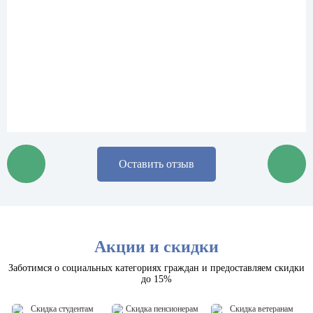
Оставить отзыв
Акции и скидки
Заботимся о социальных категориях граждан и предоставляем скидки
до 15%