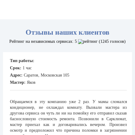
Отзывы наших клиентов
Рейтинг на независимых сервисах: 5
(1245 голосов)
Тип работы:
Срок:
1 час
Адрес:
Саратов, Московская 105
Мастер:
Яков
Обращаемся в эту компанию уже 2 раз. У мамы сломался
кондиционер, не охлаждал комнату. Вызвали мастера из
другова сервиса он чуть ли ни на помойку его отправил сказав
баснословную стоимость ремонта. Позвонили в Сарклимат,
мастер приехал как и договаривались вечером. Произвел
осмотр и предположил что причина поломки в загрязнении