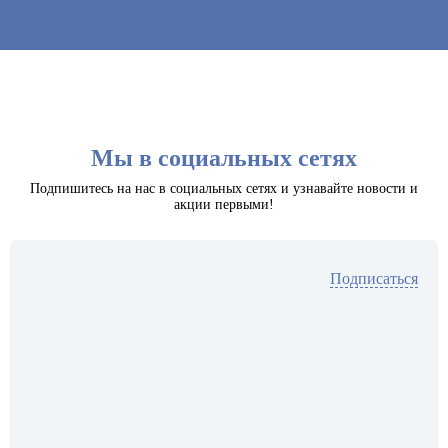
Мы в социальных сетях
Подпишитесь на нас в социальных сетях и узнавайте новости и
акции первыми!
Подписаться