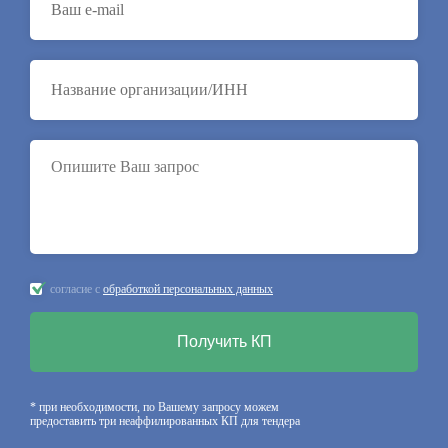
согласие с
обработкой персональных данных
Получить КП
* при необходимости, по Вашему запросу можем
предоставить три неаффилированных КП для тендера