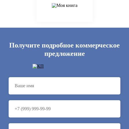
Получите подробное коммерческое
предложение