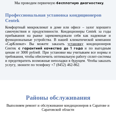
бесплатную диагностику.
Мы проводим первичную
Профессиональная установка кондиционеров
Centek
Комфортный микроклимат в доме или офисе – залог хорошего
самочувствия и продуктивности. Кондиционеры Centek за годы
прибывания на рынке зарекомендовали себя как надежные и
функциональные устройства. В нашей климатической компании
«СарКлимат» Вы можете заказать
установку
кондиционеров
с гарантией качества до 1 года
Сентек
и по выгодным
ценам от 3000 рублей. При установке мы учитываем все нормы и
требования, чтобы обеспечить оптимальную работу сплит-системы
и предотвратить возможные неполадки в будущем. Чтобы заказать
услугу, звоните по телефону +7 (8452) 462-862.
Районы обслуживания
Выполняем ремонт и обслуживание кондиционеров в Саратове и
Саратовской области